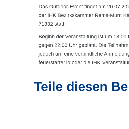
Das Outdoor-Event findet am 20.07.20
der IHK Bezirkskammer Rems-Murr, Ka
71332 statt.
Beginn der Veranstaltung ist um 18:00 
gegen 22:00 Uhr geplant. Die Teilnahme
jedoch um eine verbindliche Anmeldun
feuerstarter.io oder die IHK-Veranstal
Teile diesen Bei