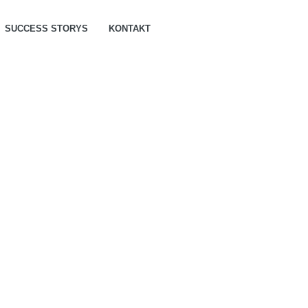
SUCCESS STORYS
KONTAKT