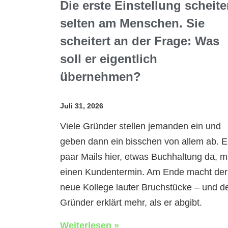
Die erste Einstellung scheite
selten am Menschen. Sie
scheitert an der Frage: Was
soll er eigentlich
übernehmen?
Juli 31, 2026
Viele Gründer stellen jemanden ein und
geben dann ein bisschen von allem ab. E
paar Mails hier, etwas Buchhaltung da, m
einen Kundentermin. Am Ende macht der
neue Kollege lauter Bruchstücke – und d
Gründer erklärt mehr, als er abgibt.
Weiterlesen »