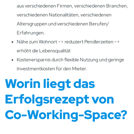
aus verschiedenen Firmen, verschiedenen Branchen,
verschiedenen Nationalitäten, verschiedenen
Altersgruppen und verschiedenen Berufen/
Erfahrungen.
Nähe zum Wohnort –> reduziert Pendlerzeiten –>
erhöht die Lebensqualität
Kostenersparnis durch flexible Nutzung und geringe
Investmentkosten für den Mieter.
Worin liegt das
Erfolgsrezept von
Co-Working-Space?