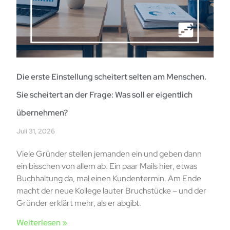
Die erste Einstellung scheitert selten am Menschen.
Sie scheitert an der Frage: Was soll er eigentlich
übernehmen?
Juli 31, 2026
Viele Gründer stellen jemanden ein und geben dann
ein bisschen von allem ab. Ein paar Mails hier, etwas
Buchhaltung da, mal einen Kundentermin. Am Ende
macht der neue Kollege lauter Bruchstücke – und der
Gründer erklärt mehr, als er abgibt.
Weiterlesen »