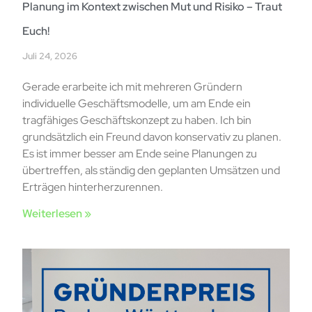
Planung im Kontext zwischen Mut und Risiko – Traut
Euch!
Juli 24, 2026
Gerade erarbeite ich mit mehreren Gründern
individuelle Geschäftsmodelle, um am Ende ein
tragfähiges Geschäftskonzept zu haben. Ich bin
grundsätzlich ein Freund davon konservativ zu planen.
Es ist immer besser am Ende seine Planungen zu
übertreffen, als ständig den geplanten Umsätzen und
Erträgen hinterherzurennen.
Weiterlesen »