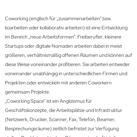
Coworking (englisch für „zusammenarbeiten“ bzw.
koarbeiten oder kollaborativ arbeiten) ist eine Entwicklung
im Bereich „neue Arbeitsformen“. Freiberufler, kleinere
Startups oder digitale Nomaden arbeiten dabei in meist
größeren, verhältnismäßig offenen Räumen und können auf
diese Weise voneinander profitieren. Sie arbeiten entweder
voneinander unabhängig in unterschiedlichen Firmen und
Projekten oder entwickeln mit anderen Coworkern
gemeinsam Projekte.
„Coworking Space“ ist ein Anglizismus für
Geschäftskonzepte, die Arbeitsplätze und Infrastruktur
(Netzwerk, Drucker, Scanner, Fax, Telefon, Beamer,
Besprechungsräume) zeitlich befristet zur Verfügung