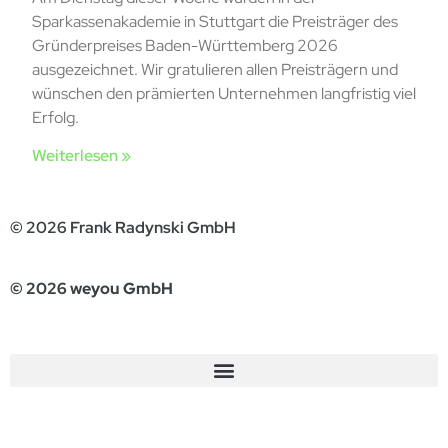
Sparkassenakademie in Stuttgart die Preisträger des
Gründerpreises Baden-Württemberg 2026
ausgezeichnet. Wir gratulieren allen Preisträgern und
wünschen den prämierten Unternehmen langfristig viel
Erfolg.
Weiterlesen »
© 2026 Frank Radynski GmbH
© 2026 weyou GmbH