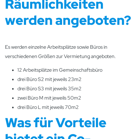
Räumlichkeiten
werden angeboten?
Es werden einzelne Arbeitsplätze sowie Büros in
verschiedenen Größen zur Vermietung angeboten.
12 Arbeitsplätze im Gemeinschaftsbüro
drei Büro S2 mit jeweils 23m2
drei Büro S3 mit jeweils 35m2
zwei Büro M mit jeweils 50m2
drei Büro L mit jeweils 70m2
Was für Vorteile
bietet ein Co-