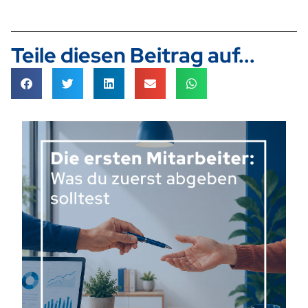
Teile diesen Beitrag auf...