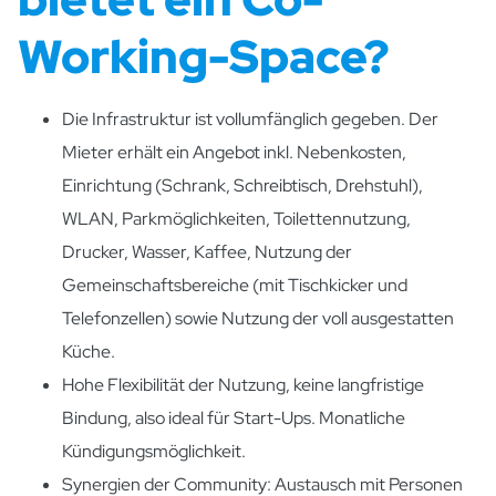
Working-Space?
Die Infrastruktur ist vollumfänglich gegeben. Der
Mieter erhält ein Angebot inkl. Nebenkosten,
Einrichtung (Schrank, Schreibtisch, Drehstuhl),
WLAN, Parkmöglichkeiten, Toilettennutzung,
Drucker, Wasser, Kaffee, Nutzung der
Gemeinschaftsbereiche (mit Tischkicker und
Telefonzellen) sowie Nutzung der voll ausgestatten
Küche.
Hohe Flexibilität der Nutzung, keine langfristige
Bindung, also ideal für Start-Ups. Monatliche
Kündigungsmöglichkeit.
Synergien der Community: Austausch mit Personen