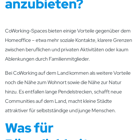
anzubieten?
CoWorking-Spaces bieten einige Vorteile gegenüber dem
Homeoffice – etwa mehr soziale Kontakte, klarere Grenzen
zwischen beruflichen und privaten Aktivitäten oder kaum
Ablenkungen durch Familienmitglieder.
Bei CoWorking auf dem Land kommen als weitere Vorteile
noch die Nähe zum Wohnort sowie die Nähe zur Natur
hinzu. Es entfallen lange Pendelstrecken, schafft neue
Communities auf dem Land, macht kleine Städte
attraktiver für selbstständige und junge Menschen.
Was für