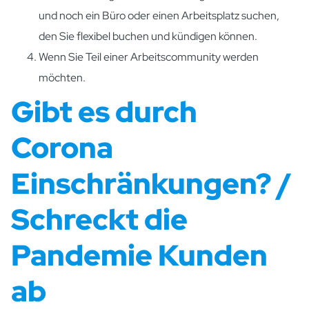
und noch ein Büro oder einen Arbeitsplatz suchen,
den Sie flexibel buchen und kündigen können.
Wenn Sie Teil einer Arbeitscommunity werden
möchten.
Gibt es durch
Corona
Einschränkungen? /
Schreckt die
Pandemie Kunden
ab