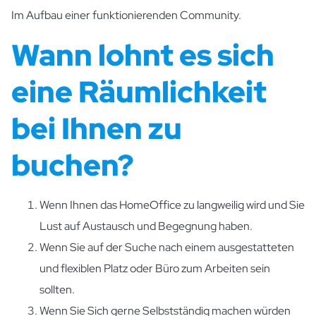
Im Aufbau einer funktionierenden Community.
Wann lohnt es sich
eine Räumlichkeit
bei Ihnen zu
buchen?
Wenn Ihnen das HomeOffice zu langweilig wird und Sie
Lust auf Austausch und Begegnung haben.
Wenn Sie auf der Suche nach einem ausgestatteten
und flexiblen Platz oder Büro zum Arbeiten sein
sollten.
Wenn Sie Sich gerne Selbstständig machen würden