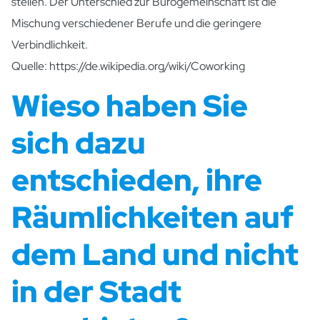
stellen. Der Unterschied zur Bürogemeinschaft ist die
Mischung verschiedener Berufe und die geringere
Verbindlichkeit.
Quelle: https://de.wikipedia.org/wiki/Coworking
Wieso haben Sie
sich dazu
entschieden, ihre
Räumlichkeiten auf
dem Land und nicht
in der Stadt