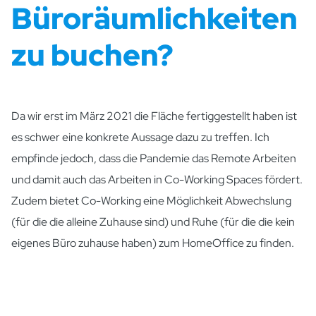
Büroräumlichkeiten
zu buchen?
Da wir erst im März 2021 die Fläche fertiggestellt haben ist
es schwer eine konkrete Aussage dazu zu treffen. Ich
empfinde jedoch, dass die Pandemie das Remote Arbeiten
und damit auch das Arbeiten in Co-Working Spaces fördert.
Zudem bietet Co-Working eine Möglichkeit Abwechslung
(für die die alleine Zuhause sind) und Ruhe (für die die kein
eigenes Büro zuhause haben) zum HomeOffice zu finden.