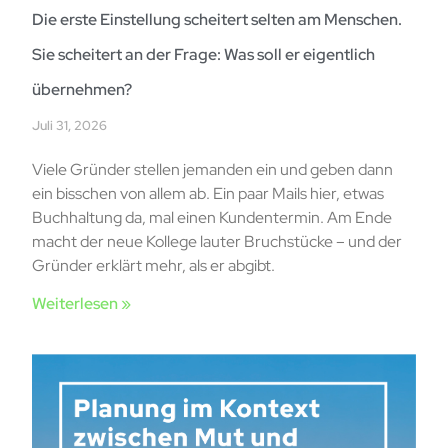
Die erste Einstellung scheitert selten am Menschen.
Sie scheitert an der Frage: Was soll er eigentlich
übernehmen?
Juli 31, 2026
Viele Gründer stellen jemanden ein und geben dann
ein bisschen von allem ab. Ein paar Mails hier, etwas
Buchhaltung da, mal einen Kundentermin. Am Ende
macht der neue Kollege lauter Bruchstücke – und der
Gründer erklärt mehr, als er abgibt.
Weiterlesen »