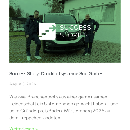
Success Story: Druckluftsysteme Süd GmbH
August 3, 2026
Wie zwei Branchenprofis aus einer gemeinsamen
Leidenschaft ein Unternehmen gemacht haben – und
beim Gründerpreis Baden-Württemberg 2026 auf
dem Treppchen landeten.
Weiterlesen »