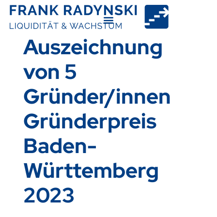
Auszeichnung
von 5
Gründer/innen
Gründerpreis
Baden-
Württemberg
2023