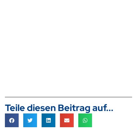
Teile diesen Beitrag auf...