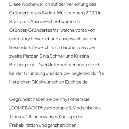
Diese Woche war ich auf der Verleihung des
Gründerpreises Baden-Württemberg 2023 in
Stuttgart. Ausgezeichnet wurden 5
Gründer/Gründerteams, welche vorab von
einer Jury bewertet und ausgewählt wurden.
Besonders freue ich mich darüber, dass der
zweite Platz an Sinja Schnell und Kristina
Breining ging. Zwei Unternehmerinnen die ich
bei der Gründung und darüber begleiten durfte.
Herzlichen Glückwunsch an Euch beide!
Gegründet haben sie die Physiotherapie
„COMEBACK Physiotherapie & Medizinisches
Training“. Ihr innovatives Konzept der
Prehabilitation und ganzheitlichen