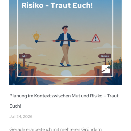
Planung im Kontext zwischen Mut und Risiko – Traut
Euch!
Juli 24, 2026
Gerade erarbeite ich mit mehreren Gründern