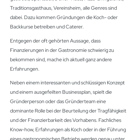
Traditionsgasthaus, Vereinsheim, alle Genres sind
dabei. Dazu kommen Gründungen die Koch- oder
Backkurse betreiben und Caterer.
Entgegen der oft gehörten Aussage, dass
Finanzierungen in der Gastronomie schwierig zu
bekommen sind, mache ich aktuell ganz andere
Erfahrungen.
Neben einem interessanten und schlüssigen Konzept
und einem ausgefeilten Businessplan, spielt die
Gründerperson oder das Gründerteam eine
dominante Rolle bei der Beurteilung der Tragfähigkeit
und der Finanzierbarkeit des Vorhabens. Fachliches
Know-how, Erfahrungen als Koch oder in der Führung
eines gastronomischen Betriebs werden genau unter