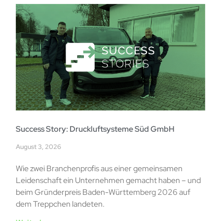
Success Story: Druckluftsysteme Süd GmbH
August 3, 2026
Wie zwei Branchenprofis aus einer gemeinsamen
Leidenschaft ein Unternehmen gemacht haben – und
beim Gründerpreis Baden-Württemberg 2026 auf
dem Treppchen landeten.