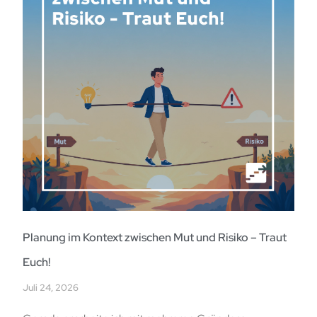
Planung im Kontext zwischen Mut und Risiko – Traut
Euch!
Juli 24, 2026