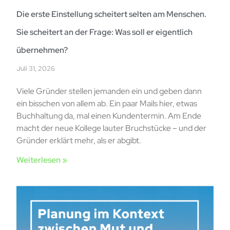
Die erste Einstellung scheitert selten am Menschen.
Sie scheitert an der Frage: Was soll er eigentlich
übernehmen?
Juli 31, 2026
Viele Gründer stellen jemanden ein und geben dann
ein bisschen von allem ab. Ein paar Mails hier, etwas
Buchhaltung da, mal einen Kundentermin. Am Ende
macht der neue Kollege lauter Bruchstücke – und der
Gründer erklärt mehr, als er abgibt.
Weiterlesen »