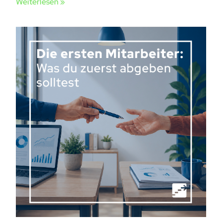
Weiterlesen »