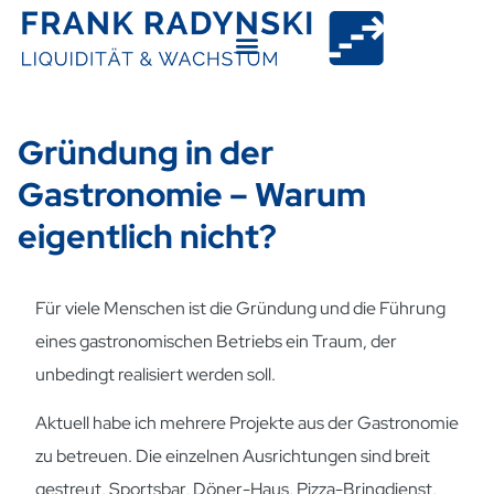
Gründung in der
Gastronomie – Warum
eigentlich nicht?
Für viele Menschen ist die Gründung und die Führung
eines gastronomischen Betriebs ein Traum, der
unbedingt realisiert werden soll.
Aktuell habe ich mehrere Projekte aus der Gastronomie
zu betreuen. Die einzelnen Ausrichtungen sind breit
gestreut, Sportsbar, Döner-Haus, Pizza-Bringdienst,