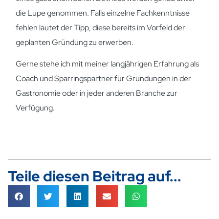
die Lupe genommen. Falls einzelne Fachkenntnisse
fehlen lautet der Tipp, diese bereits im Vorfeld der
geplanten Gründung zu erwerben.
Gerne stehe ich mit meiner langjährigen Erfahrung als
Coach und Sparringspartner für Gründungen in der
Gastronomie oder in jeder anderen Branche zur
Verfügung.
Teile diesen Beitrag auf...