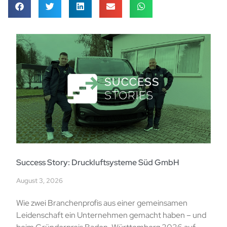
Success Story: Druckluftsysteme Süd GmbH
August 3, 2026
Wie zwei Branchenprofis aus einer gemeinsamen
Leidenschaft ein Unternehmen gemacht haben – und