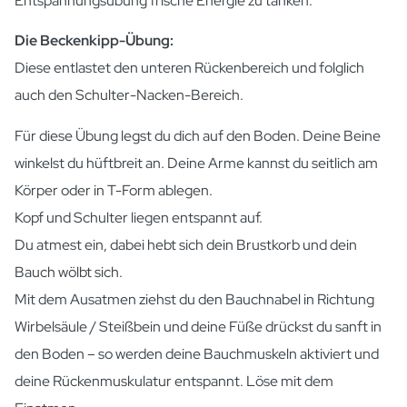
Entspannungsübung frische Energie zu tanken.
Die Beckenkipp-Übung:
Diese entlastet den unteren Rückenbereich und folglich
auch den Schulter-Nacken-Bereich.
Für diese Übung legst du dich auf den Boden. Deine Beine
winkelst du hüftbreit an. Deine Arme kannst du seitlich am
Körper oder in T-Form ablegen.
Kopf und Schulter liegen entspannt auf.
Du atmest ein, dabei hebt sich dein Brustkorb und dein
Bauch wölbt sich.
Mit dem Ausatmen ziehst du den Bauchnabel in Richtung
Wirbelsäule / Steißbein und deine Füße drückst du sanft in
den Boden – so werden deine Bauchmuskeln aktiviert und
deine Rückenmuskulatur entspannt. Löse mit dem