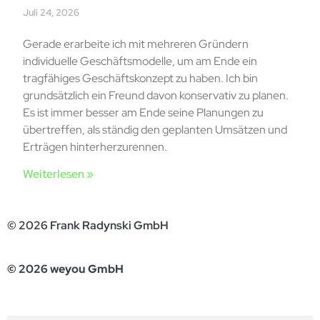
Juli 24, 2026
Gerade erarbeite ich mit mehreren Gründern
individuelle Geschäftsmodelle, um am Ende ein
tragfähiges Geschäftskonzept zu haben. Ich bin
grundsätzlich ein Freund davon konservativ zu planen.
Es ist immer besser am Ende seine Planungen zu
übertreffen, als ständig den geplanten Umsätzen und
Erträgen hinterherzurennen.
Weiterlesen »
© 2026 Frank Radynski GmbH
© 2026 weyou GmbH