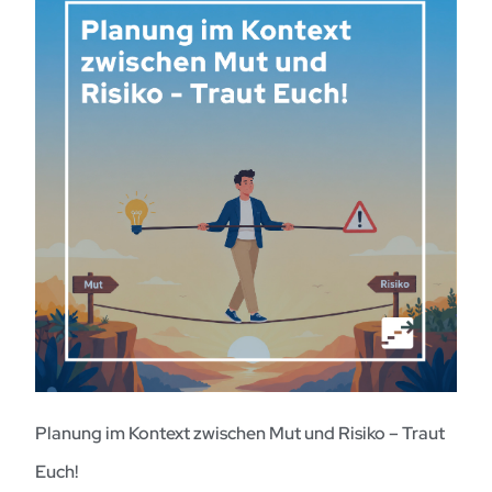
Planung im Kontext zwischen Mut und Risiko – Traut
Euch!