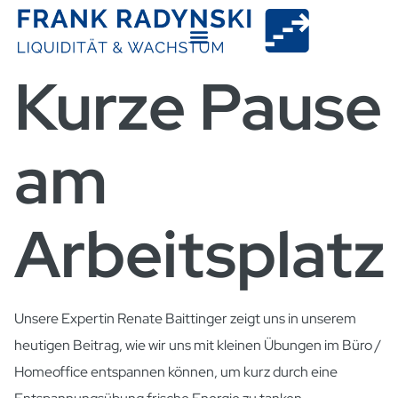
Kurze Pause
am
Arbeitsplatz
Unsere Expertin Renate Baittinger zeigt uns in unserem
heutigen Beitrag, wie wir uns mit kleinen Übungen im Büro /
Homeoffice entspannen können, um kurz durch eine