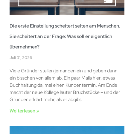
Die erste Einstellung scheitert selten am Menschen.
Sie scheitert an der Frage: Was soll er eigentlich
übernehmen?
Juli 31, 2026
Viele Gründer stellen jemanden ein und geben dann
ein bisschen von allem ab. Ein paar Mails hier, etwas
Buchhaltung da, mal einen Kundentermin. Am Ende
macht der neue Kollege lauter Bruchstücke – und der
Gründer erklärt mehr, als er abgibt.
Weiterlesen »