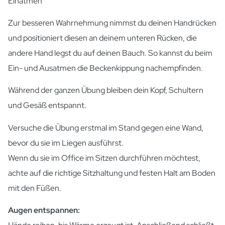
Einatmen
Zur besseren Wahrnehmung nimmst du deinen Handrücken
und positioniert diesen an deinem unteren Rücken, die
andere Hand legst du auf deinen Bauch. So kannst du beim
Ein- und Ausatmen die Beckenkippung nachempfinden.
Während der ganzen Übung bleiben dein Kopf, Schultern
und Gesäß entspannt.
Versuche die Übung erstmal im Stand gegen eine Wand,
bevor du sie im Liegen ausführst.
Wenn du sie im Office im Sitzen durchführen möchtest,
achte auf die richtige Sitzhaltung und festen Halt am Boden
mit den Füßen.
Augen entspannen: