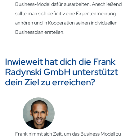
Business-Model dafür ausarbeiten. Anschließend
sollte man sich definitiv eine Expertenmeinung
anhören und in Kooperation seinen individuellen
Businessplan erstellen.
Inwieweit hat dich die Frank
Radynski GmbH unterstützt
dein Ziel zu erreichen?
Frank nimmt sich Zeit, um das Business Modell zu