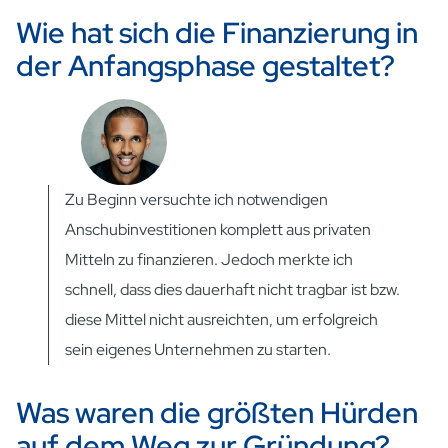
Wie hat sich die Finanzierung in
der Anfangsphase gestaltet?
Zu Beginn versuchte ich notwendigen
Anschubinvestitionen komplett aus privaten
Mitteln zu finanzieren. Jedoch merkte ich
schnell, dass dies dauerhaft nicht tragbar ist bzw.
diese Mittel nicht ausreichten, um erfolgreich
sein eigenes Unternehmen zu starten.
Was waren die größten Hürden
auf dem Weg zur Gründung?