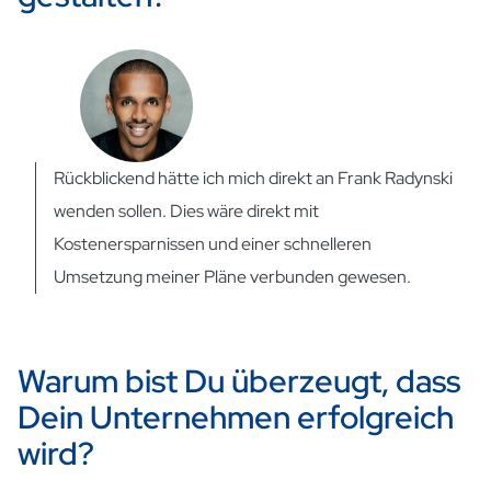
Rückblickend hätte ich mich direkt an Frank Radynski
wenden sollen. Dies wäre direkt mit
Kostenersparnissen und einer schnelleren
Umsetzung meiner Pläne verbunden gewesen.
Warum bist Du überzeugt, dass
Dein Unternehmen erfolgreich
wird?