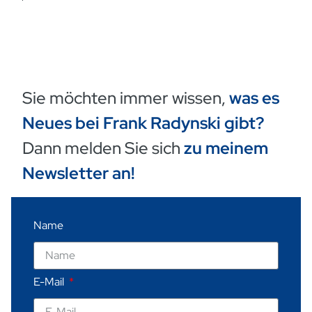
Sie möchten immer wissen,
was es
Neues bei Frank Radynski gibt?
Dann melden Sie sich
zu meinem
Newsletter an!
Name
E-Mail