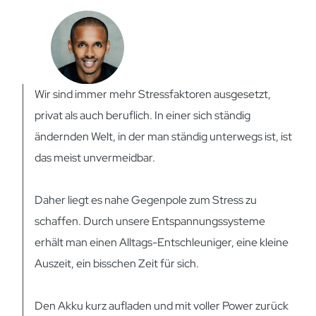
Wir sind immer mehr Stressfaktoren ausgesetzt,
privat als auch beruflich. In einer sich ständig
ändernden Welt, in der man ständig unterwegs ist, ist
das meist unvermeidbar.
Daher liegt es nahe Gegenpole zum Stress zu
schaffen. Durch unsere Entspannungssysteme
erhält man einen Alltags-Entschleuniger, eine kleine
Auszeit, ein bisschen Zeit für sich.
Den Akku kurz aufladen und mit voller Power zurück