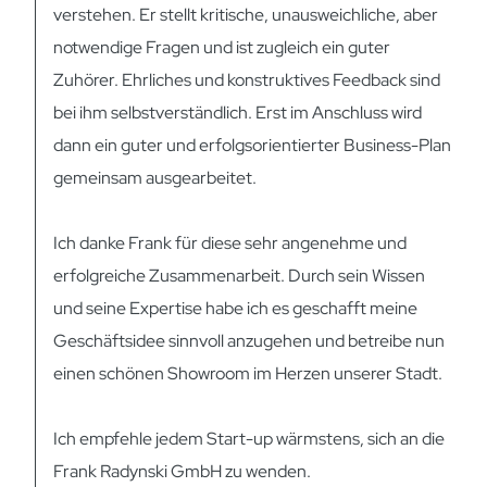
verstehen. Er stellt kritische, unausweichliche, aber
notwendige Fragen und ist zugleich ein guter
Zuhörer. Ehrliches und konstruktives Feedback sind
bei ihm selbstverständlich. Erst im Anschluss wird
dann ein guter und erfolgsorientierter Business-Plan
gemeinsam ausgearbeitet.
Ich danke Frank für diese sehr angenehme und
erfolgreiche Zusammenarbeit. Durch sein Wissen
und seine Expertise habe ich es geschafft meine
Geschäftsidee sinnvoll anzugehen und betreibe nun
einen schönen Showroom im Herzen unserer Stadt.
Ich empfehle jedem Start-up wärmstens, sich an die
Frank Radynski GmbH zu wenden.