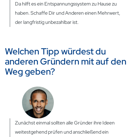
Da hilft es ein Entspannungssystem zu Hause zu
haben. Schaffe Dir und Anderen einen Mehrwert,
der langfristig unbezahlbar ist.
Welchen Tipp würdest du
anderen Gründern mit auf den
Weg geben?
Zunächst einmal sollten alle Gründer ihre Ideen
weitestgehend prüfen und anschließend ein