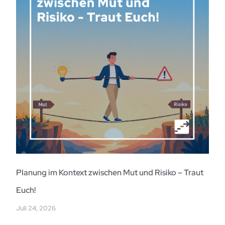
Planung im Kontext zwischen Mut und Risiko – Traut
Euch!
Juli 24, 2026