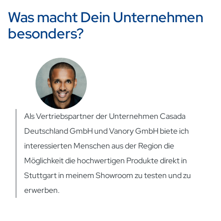
Was macht Dein Unternehmen
besonders?
Als Vertriebspartner der Unternehmen Casada
Deutschland GmbH und Vanory GmbH biete ich
interessierten Menschen aus der Region die
Möglichkeit die hochwertigen Produkte direkt in
Stuttgart in meinem Showroom zu testen und zu
erwerben.