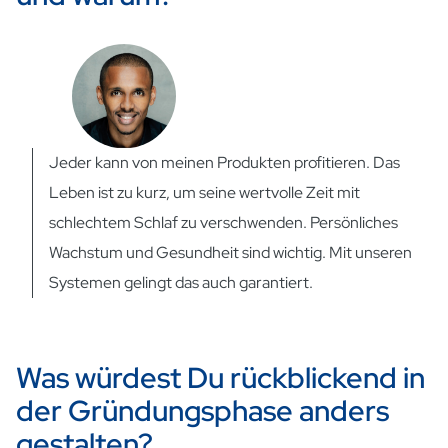
Jeder kann von meinen Produkten profitieren. Das
Leben ist zu kurz, um seine wertvolle Zeit mit
schlechtem Schlaf zu verschwenden. Persönliches
Wachstum und Gesundheit sind wichtig. Mit unseren
Systemen gelingt das auch garantiert.
Was würdest Du rückblickend in
der Gründungsphase anders
gestalten?