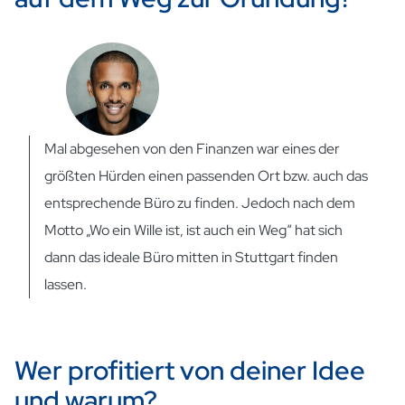
Mal abgesehen von den Finanzen war eines der
größten Hürden einen passenden Ort bzw. auch das
entsprechende Büro zu finden. Jedoch nach dem
Motto „Wo ein Wille ist, ist auch ein Weg“ hat sich
dann das ideale Büro mitten in Stuttgart finden
lassen.
Wer profitiert von deiner Idee
und warum?