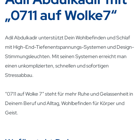
„0711 auf Wolke7“
Adil Abdulkadir unterstützt Dein Wohlbefinden und Schlaf
mit High-End-Tiefenentspannungs-Systemen und Design-
Stimmungsleuchten. Mit seinen Systemen erreicht man
einen unkomplizierten, schnellen und sofortigen
Stressabbau.
“0711 auf Wolke 7” steht für mehr Ruhe und Gelassenheit in
Deinem Beruf und Alltag, Wohlbefinden für Körper und
Geist.