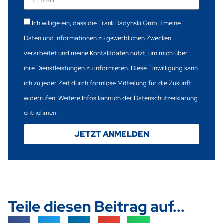
Ich willige ein, dass die Frank Radynski GmbH meine
Daten und Informationen zu gewerblichen Zwecken
verarbeitet und meine Kontaktdaten nutzt, um mich über
ihre Dienstleistungen zu informieren.
Diese Einwilligung kann
ich zu jeder Zeit durch formlose Mitteilung für die Zukunft
widerrufen.
Weitere Infos kann ich der
Datenschutzerklärung
entnehmen.
JETZT ANMELDEN
Teile diesen Beitrag auf...