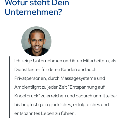
Wofür steht Dein
Unternehmen?
Ich zeige Unternehmen und ihren Mitarbeitern, als
Dienstleister für deren Kunden und auch
Privatpersonen, durch Massagesysteme und
Ambientlight zu jeder Zeit “Entspannung auf
Knopfdruck” zu erreichen und dadurch unmittelbar
bis langfristig ein glückliches, erfolgreiches und
entspanntes Leben zu führen.