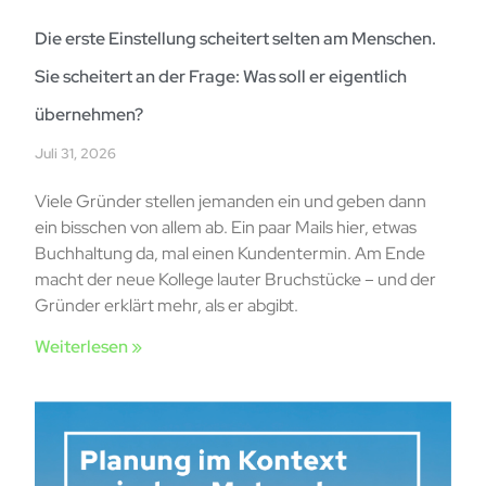
Die erste Einstellung scheitert selten am Menschen.
Sie scheitert an der Frage: Was soll er eigentlich
übernehmen?
Juli 31, 2026
Viele Gründer stellen jemanden ein und geben dann
ein bisschen von allem ab. Ein paar Mails hier, etwas
Buchhaltung da, mal einen Kundentermin. Am Ende
macht der neue Kollege lauter Bruchstücke – und der
Gründer erklärt mehr, als er abgibt.
Weiterlesen »