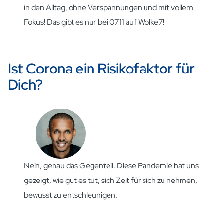
in den Alltag, ohne Verspannungen und mit vollem
Fokus! Das gibt es nur bei 0711 auf Wolke7!
Ist Corona ein Risikofaktor für
Dich?
Nein, genau das Gegenteil. Diese Pandemie hat uns
gezeigt, wie gut es tut, sich Zeit für sich zu nehmen,
bewusst zu entschleunigen.