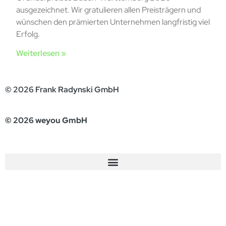
ausgezeichnet. Wir gratulieren allen Preisträgern und
wünschen den prämierten Unternehmen langfristig viel
Erfolg.
Weiterlesen »
© 2026 Frank Radynski GmbH
© 2026 weyou GmbH